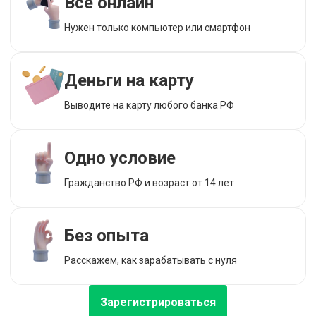
Все онлайн
Нужен только компьютер или смартфон
Деньги на карту
Выводите на карту любого банка РФ
Одно условие
Гражданство РФ и возраст от 14 лет
Без опыта
Расскажем, как зарабатывать с нуля
Зарегистрироваться