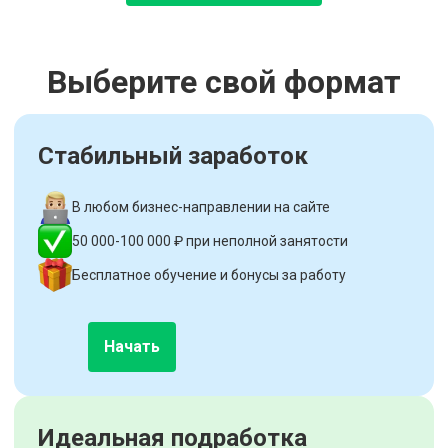
Выберите свой формат
Стабильный заработок
В любом бизнес-направлении на сайте
50 000-100 000 ₽ при неполной занятости
Бесплатное обучение и бонусы за работу
Начать
Идеальная подработка