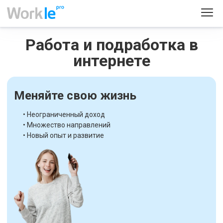
Работа и подработка в
интернете
Меняйте свою жизнь
• Неограниченный доход
• Множество направлений
• Новый опыт и развитие