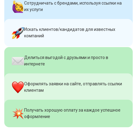
Сотрудничать с брендами, используя ссылки на
их услуги
Искать клиентов/кандидатов для известных
компаний
Делиться выгодой с друзьями и просто в
интернете
Оформлять заявки на сайте, отправлять ссылки
клиентам
Получать хорошую оплату за каждое успешное
оформление