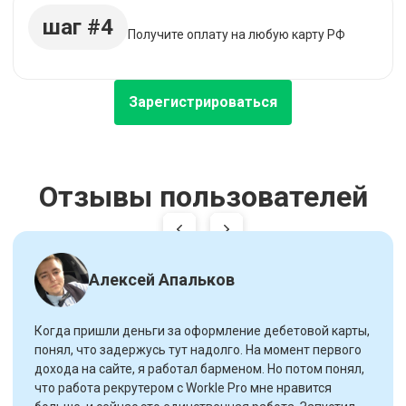
шаг #4
Получите оплату на любую карту РФ
Зарегистрироваться
Отзывы пользователей
Алексей Апальков
Когда пришли деньги за оформление дебетовой карты,
понял, что задержусь тут надолго. На момент первого
дохода на сайте, я работал барменом. Но потом понял,
что работа рекрутером с Workle Pro мне нравится