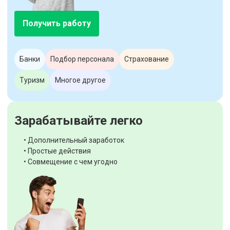
Получить работу
Банки
Подбор персонала
Страхование
Туризм
Многое другое
Зарабатывайте легко
• Дополнительный заработок
• Простые действия
• Совмещение с чем угодно