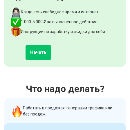
Когда есть свободное время и интернет
1 000-5 000 ₽ за выполненное действие
Инструкции по заработку и скидки для себя
Начать
Что надо делать?
Работать в продажах, генерации трафика или
без продаж