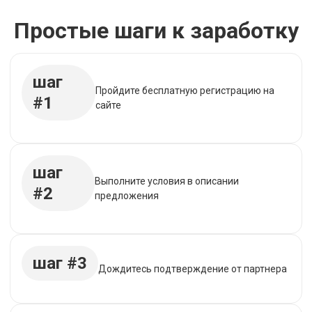
Простые шаги к заработку
шаг
Пройдите бесплатную регистрацию на
#1
сайте
шаг
Выполните условия в описании
#2
предложения
шаг #3
Дождитесь подтверждение от партнера