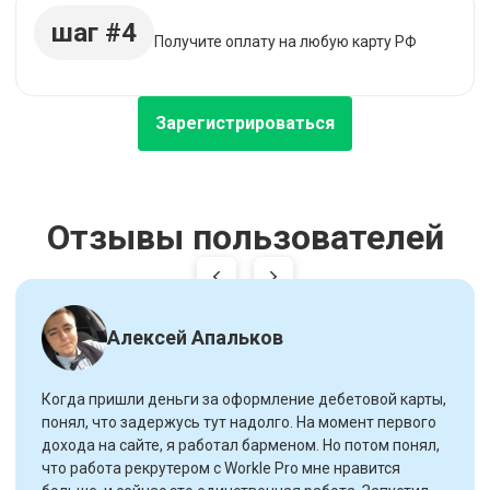
шаг #4
Получите оплату на любую карту РФ
Зарегистрироваться
Отзывы пользователей
Алексей Апальков
Когда пришли деньги за оформление дебетовой карты,
понял, что задержусь тут надолго. На момент первого
дохода на сайте, я работал барменом. Но потом понял,
что работа рекрутером с Workle Pro мне нравится