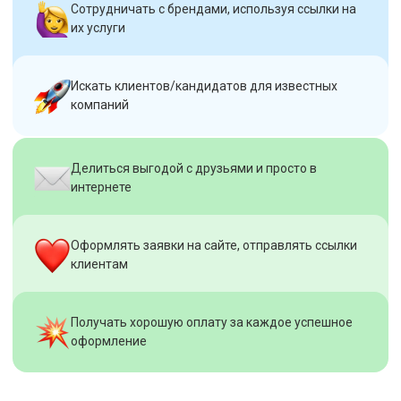
Сотрудничать с брендами, используя ссылки на
их услуги
Искать клиентов/кандидатов для известных
компаний
Делиться выгодой с друзьями и просто в
интернете
Оформлять заявки на сайте, отправлять ссылки
клиентам
Получать хорошую оплату за каждое успешное
оформление