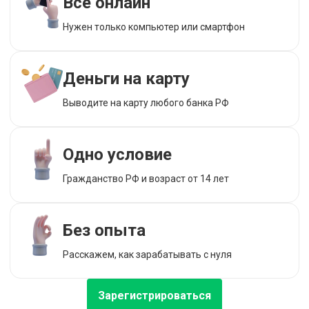
Все онлайн
Нужен только компьютер или смартфон
Деньги на карту
Выводите на карту любого банка РФ
Одно условие
Гражданство РФ и возраст от 14 лет
Без опыта
Расскажем, как зарабатывать с нуля
Зарегистрироваться