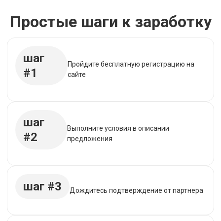
Простые шаги к заработку
шаг
Пройдите бесплатную регистрацию на
#1
сайте
шаг
Выполните условия в описании
#2
предложения
шаг #3
Дождитесь подтверждение от партнера