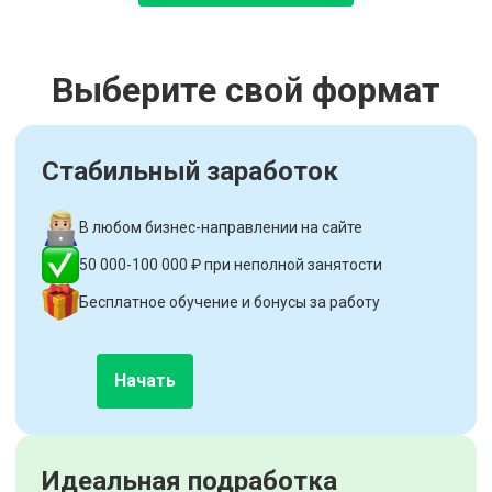
Выберите свой формат
Стабильный заработок
В любом бизнес-направлении на сайте
50 000-100 000 ₽ при неполной занятости
Бесплатное обучение и бонусы за работу
Начать
Идеальная подработка