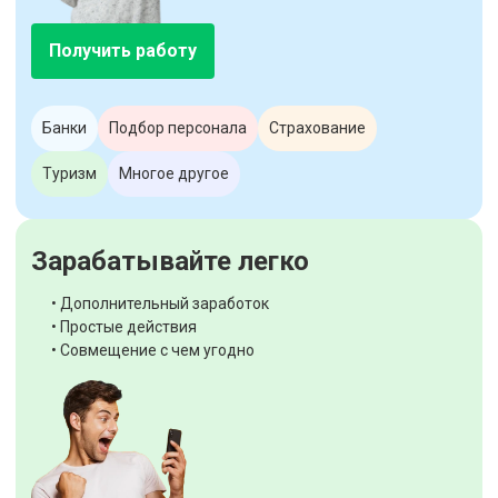
Получить работу
Банки
Подбор персонала
Страхование
Туризм
Многое другое
Зарабатывайте легко
• Дополнительный заработок
• Простые действия
• Совмещение с чем угодно