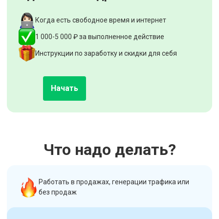
Когда есть свободное время и интернет
1 000-5 000 ₽ за выполненное действие
Инструкции по заработку и скидки для себя
Начать
Что надо делать?
Работать в продажах, генерации трафика или
без продаж