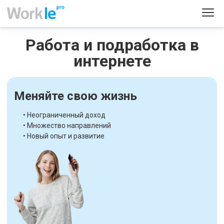
Работа и подработка в
интернете
Меняйте свою жизнь
• Неограниченный доход
• Множество направлений
• Новый опыт и развитие